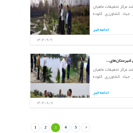
د مرکز تحقیقات ماهیان
 جهاد کشاورزی کلوده
ادامه خبر
1404/9/9
 شهرستان‌های...
د مرکز تحقیقات ماهیان
 جهاد کشاورزی کلوده
ادامه خبر
1404/8/11
1
2
4
5
>
3