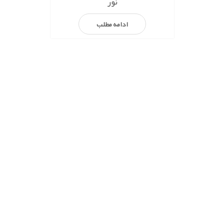
نور
ادامه مطلب