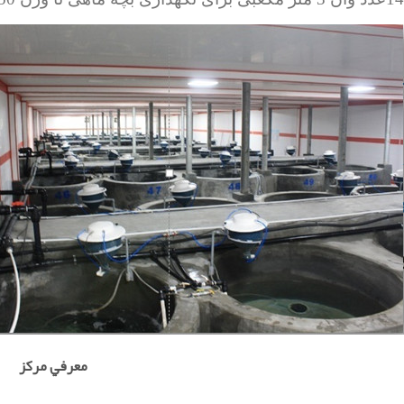
معرفي مرکز