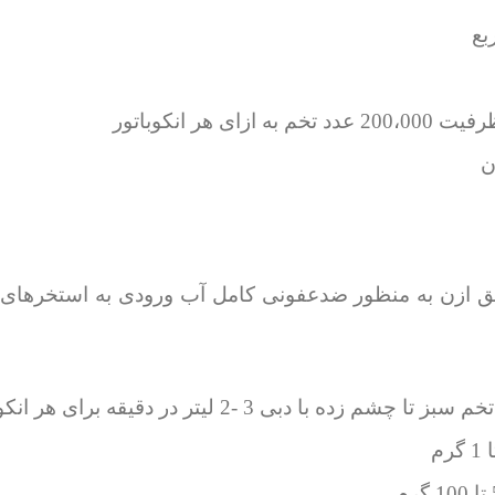
ن
ق ازن به منظور ضدعفونی کامل آب ورودی به استخرهای ن