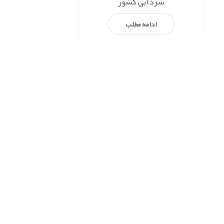
سردآبی کشور
ادامه مطلب