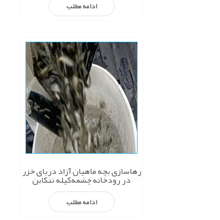
ادامه مطلب
رهاسازی بچه ماهیان آزاد دریای خزر
در رودخانه چشمه‌کیله تنکابن
ادامه مطلب