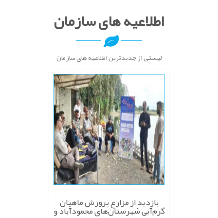
اطلاعیه های سازمان
لیستی از جدیدترین اطلاعیه های سازمان
بازدید از مزارع پرورش ماهیان
گرم‌آبی شهرستان‌های محمودآباد و