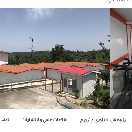
پژوهش ، فناوري و ترويج
اطلاعات علمي و انتشارات
تماس 