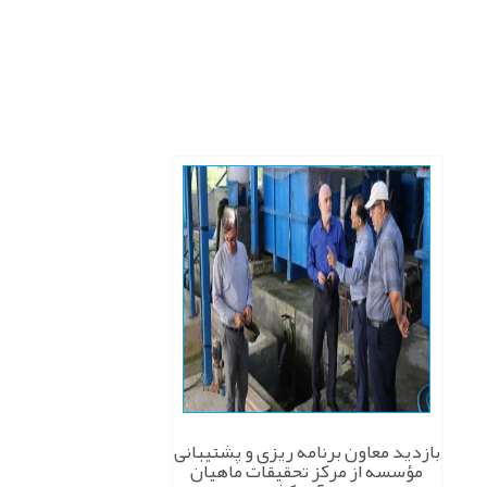
بازدید معاون برنامه ریزی و پشتیبانی
مؤسسه از مرکز تحقیقات ماهیان