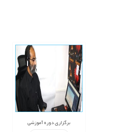
برگزاری دوره آموزشی