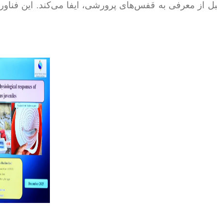
بل از معرفی به قفس‌های پرورشی، ایفا می‌کند. این فناور
pp
egram