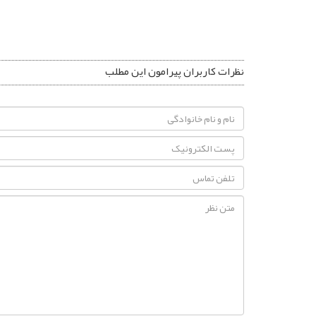
نظرات کاربران پیرامون این مطلب