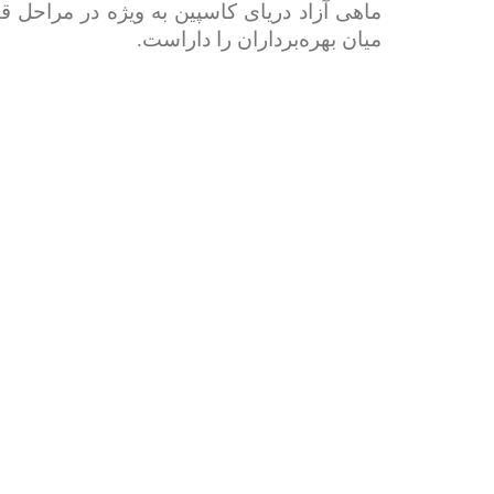
ماهی آزاد دریای کاسپین به ویژه در مراحل ق
میان بهره‌برداران را داراست.